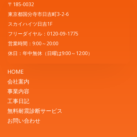
〒185-0032
東京都国分寺市日吉町3-2-6
スカイハイツ日吉1F
フリーダイヤル：0120-09-1775
営業時間：9:00～20:00
休日：年中無休（日曜は9:00～12:00）
HOME
会社案内
事業内容
工事日記
無料耐震診断サービス
お問い合わせ